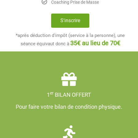
Coaching Prise de Masse
S'inscrire
*après déduction d'impôt (service à la personne), une
35€ au lieu de 70€
séance équivaut donc à
er
1
BILAN OFFERT
Pour faire votre bilan de condition physique.