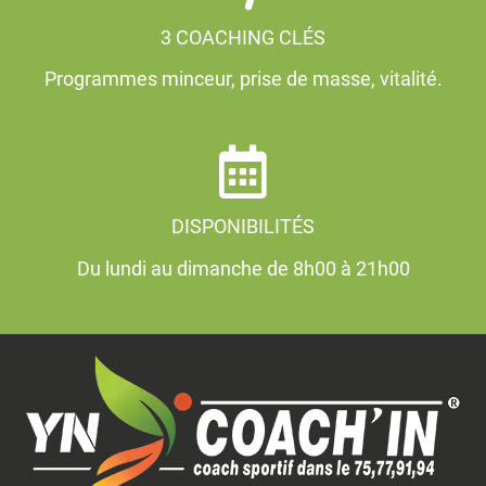
3 COACHING CLÉS
Programmes minceur, prise de masse, vitalité.
DISPONIBILITÉS
Du lundi au dimanche de 8h00 à 21h00