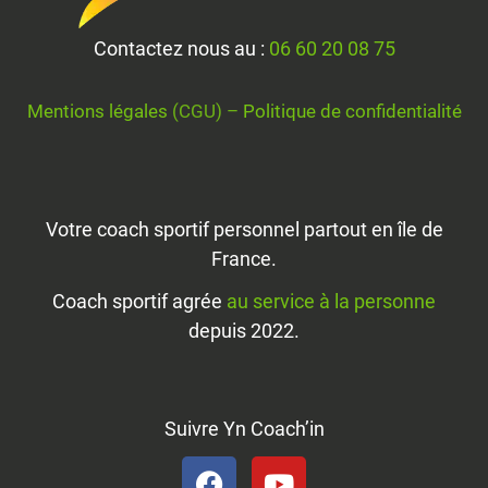
Contactez nous au :
06 60 20 08 75
Mentions légales
(CGU) –
Politique de confidentialité
Votre coach sportif personnel partout en île de
France.
Coach sportif agrée
au service à la personne
depuis 2022.
Suivre Yn Coach’in