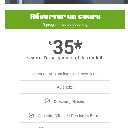
Réserver un cours
3 programmes de Coaching
35*
€
séance d'essai gratuite + bilan gratuit.
séance + suivi en ligne + alimentation
Au choix :
Coaching Minceur
Coaching Vitalité / Remise en Forme